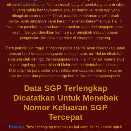
dilihat melalui situs ini. Namun masih banyak pendatang baru di situs
ini yang selalu bertanya-tanya apakah nomor keluaran sgp yang
dibagikan disini resmi?. Untuk masalah keresmian angka result
pengeluaran singapore kami berani menjamin keresmiannya. Hal ini
bisa kami pastikan karena kami merupakan agen dari singapore pools
resmi. Dengan demikian kami selalu mengikuti seluruh proses
pengundian live draw sgp prize di singapura langsung.
Para pemain judi
togel
singapore pools saat ini akan disarankan untuk
mencari hasil keluaran singapore di dalam situs ini. Hal ini dikatakan
langsung oleh petinggi dari singaporepools. Hal ini terjadi karena situs
resmi togel sgp pools telah di blokir oleh pemerintahan indonesia.
Maka dari itu para bettor akan selalu mendapatkan nomor keluaran
sgp tercepat dan pengeluaran sgp hari ini live dari singaporepools.
Data SGP Terlengkap
Dicatatkan Untuk Menebak
Nomor Keluaran SGP
Tercepat
Data sgp
Prize terlengkap merupakan hal yang paling krusial untuk