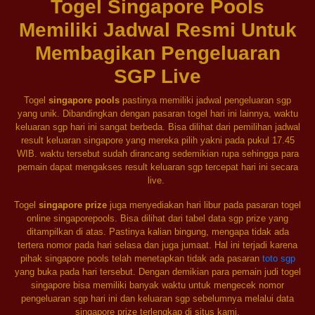
Togel Singapore Pools
Memiliki Jadwal Resmi Untuk
Membagikan Pengeluaran
SGP Live
Togel
singapore pools
pastinya memiliki jadwal pengeluaran sgp
yang unik. Dibandingkan dengan pasaran togel hari ini lainnya, waktu
keluaran sgp hari ini sangat berbeda. Bisa dilihat dari pemilihan jadwal
result keluaran singapore yang mereka pilih yakni pada pukul 17.45
WIB. waktu tersebut sudah dirancang sedemikian rupa sehingga para
pemain dapat mengakses result keluaran sgp tercepat hari ini secara
live.
Togel
singapore prize
juga menyediakan hari libur pada pasaran togel
online singaporepools. Bisa dilihat dari tabel data sgp prize yang
ditampilkan di atas. Pastinya kalian bingung, mengapa tidak ada
tertera nomor pada hari selasa dan juga jumaat. Hal ini terjadi karena
pihak singapore pools telah menetapkan tidak ada pasaran
toto sgp
yang buka pada hari tersebut. Dengan demikian para pemain judi togel
singapore bisa memiliki banyak waktu untuk mengecek nomor
pengeluaran sgp hari ini dan keluaran sgp sebelumnya melalui data
singapore prize terlengkap di situs kami.